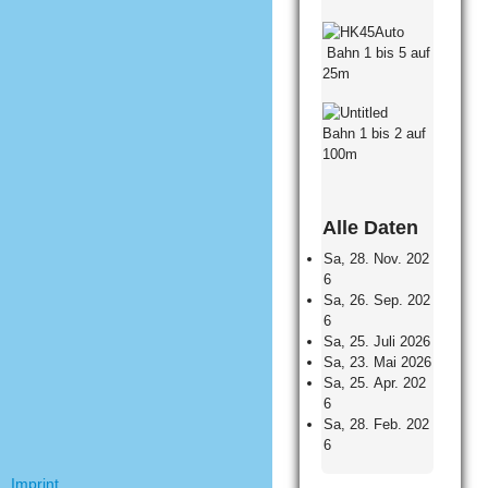
Bahn 1 bis 5 auf
25m
Bahn 1 bis 2 auf
100m
Alle Daten
Sa, 28. Nov. 202
6
Sa, 26. Sep. 202
6
Sa, 25. Juli 2026
Sa, 23. Mai 2026
Sa, 25. Apr. 202
6
Sa, 28. Feb. 202
6
Imprint